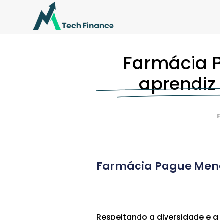
Farmácia 
aprendiz 
Farmácia Pague Meno
Respeitando a diversidade e a