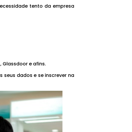
 necessidade tento da empresa
 Glassdoor e afins.
s seus dados e se inscrever na