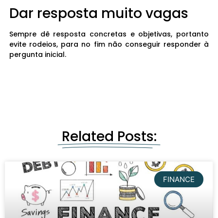
Dar resposta muito vagas
Sempre dê resposta concretas e objetivas, portanto
evite rodeios, para no fim não conseguir responder à
pergunta inicial.
Related Posts:
FINANCE