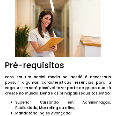
Pré-requisitos
Para ser um social media na Nestlé é necessário
possuir algumas características essências para a
vaga. Assim será possível fazer parte de grupo que só
cresce no mundo. Dentre os principais requisitos estão:
Superior Cursando em Administração,
Publicidade, Marketing ou afins;
Mandatório Inglês Avançado;