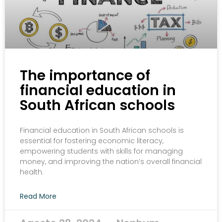
The importance of
financial education in
South African schools
Financial education in South African schools is
essential for fostering economic literacy,
empowering students with skills for managing
money, and improving the nation’s overall financial
health.
Read More