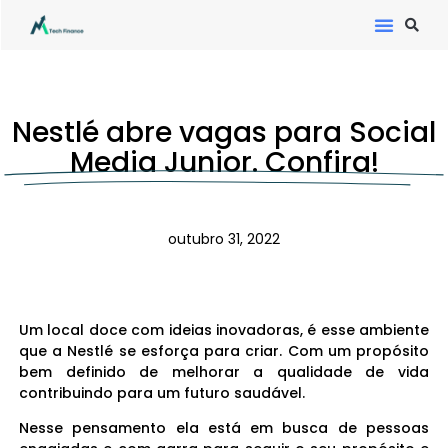
Nestlé abre vagas para Social
Media Junior. Confira!
outubro 31, 2022
Um local doce com ideias inovadoras, é esse ambiente
que a Nestlé se esforça para criar. Com um propósito
bem definido de melhorar a qualidade de vida
contribuindo para um futuro saudável.
Nesse pensamento ela está em busca de pessoas