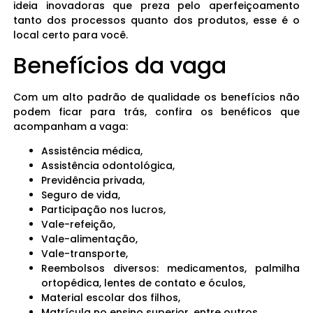
ideia inovadoras que preza pelo aperfeiçoamento
tanto dos processos quanto dos produtos, esse é o
local certo para você.
Benefícios da vaga
Com um alto padrão de qualidade os benefícios não
podem ficar para trás, confira os benéficos que
acompanham a vaga:
Assistência médica,
Assistência odontológica,
Previdência privada,
Seguro de vida,
Participação nos lucros,
Vale-refeição,
Vale-alimentação,
Vale-transporte,
Reembolsos diversos: medicamentos, palmilha
ortopédica, lentes de contato e óculos,
Material escolar dos filhos,
Matrícula no ensino superior, entre outros,