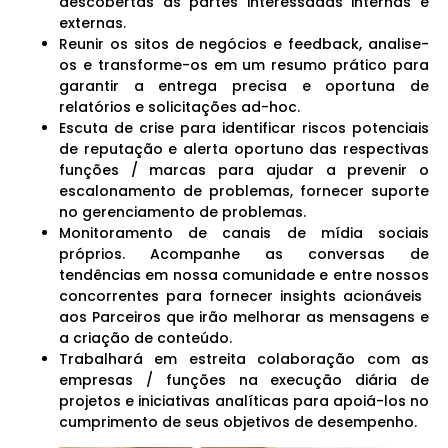
descobertas às partes interessadas internas e
externas.
Reunir os sitos de negócios e feedback, analise-
os e transforme-os em um resumo prático para
garantir a entrega precisa e oportuna de
relatórios e solicitações ad-hoc.
Escuta de crise para identificar riscos potenciais
de reputação e alerta oportuno das respectivas
funções / marcas para ajudar a prevenir o
escalonamento de problemas, fornecer suporte
no gerenciamento de problemas.
Monitoramento de canais de mídia sociais
próprios. Acompanhe as conversas de
tendências em nossa comunidade e entre nossos
concorrentes para fornecer insights acionáveis ​​
aos Parceiros que irão melhorar as mensagens e
a criação de conteúdo.
Trabalhará em estreita colaboração com as
empresas / funções na execução diária de
projetos e iniciativas analíticas para apoiá-los no
cumprimento de seus objetivos de desempenho.