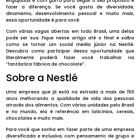
engajadas e com garra para seguir o seu propósito e
fazer a diferença. Se você gosta de diversidade,
dinamismo, desenvolvimento pessoal e muito mais,
essa oportunidade é para você.
Com várias vagas abertas em todo Brasil, uma delas
pode ser sua. Fique nesse artigo até o final e saiba
como se tornar um social media júnior na Nestlé.
Descubra como participar dessa oportunidade que
literalmente poderá fazer você trabalhar na
“fantástica fábrica de chocolate”.
Sobre a Nestlé
Uma empresa que já está na estrada a mais de 150
anos melhorando a qualidade de vida das pessoas
através dos alimentos. Com várias unidades pelo Brasil
e no mundo, ela é referência em laticínios, cereais,
chocolates e muito mais.
Para você que sonha em fazer parte de uma empresa
diversificada e inclusiva, com pensamento de grupo e