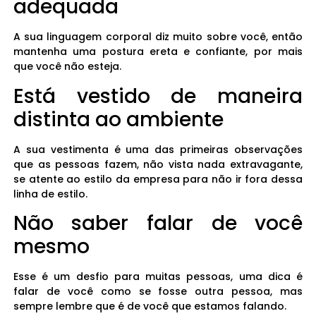
adequada
A sua linguagem corporal diz muito sobre você, então
mantenha uma postura ereta e confiante, por mais
que você não esteja.
Está vestido de maneira
distinta ao ambiente
A sua vestimenta é uma das primeiras observações
que as pessoas fazem, não vista nada extravagante,
se atente ao estilo da empresa para não ir fora dessa
linha de estilo.
Não saber falar de você
mesmo
Esse é um desfio para muitas pessoas, uma dica é
falar de você como se fosse outra pessoa, mas
sempre lembre que é de você que estamos falando.