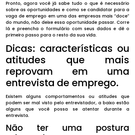
Pronto, agora você já sabe tudo o que é necessário
sobre as oportunidades e como se candidatar para a
vaga de emprego em uma das empresas mais “doce”
do mundo, não deixe essa oportunidade passar. Corre
lá e preencha o formulário com seus dados e dê o
primeiro passo para o resto da sua vida.
Dicas: características ou
atitudes que mais
reprovam em uma
entrevista de emprego.
Existem alguns comportamentos ou atitudes que
podem ser mal visto pelo entrevistador, a baixo estão
alguns que você possa se atentar durante a
entrevista.
Não ter uma postura