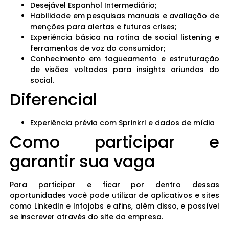
Desejável Espanhol Intermediário;
Habilidade em pesquisas manuais e avaliação de
menções para alertas e futuras crises;
Experiência básica na rotina de social listening e
ferramentas de voz do consumidor;
Conhecimento em tagueamento e estruturação
de visões voltadas para insights oriundos do
social.
Diferencial
Experiência prévia com Sprinkrl e dados de mídia
Como participar e
garantir sua vaga
Para participar e ficar por dentro dessas
oportunidades você pode utilizar de aplicativos e sites
como LinkedIn e Infojobs e afins, além disso, e possível
se inscrever através do site da empresa.