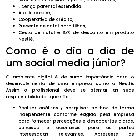
Licença parental estendida,
Auxilio creche,
Cooperativa de crédito,
Presente de natal para filhos,
Cesta de natal e 15% de desconto em produto
Nestlé.
Como é o dia a dia de
um social media júnior?
O ambiente digital é de suma importância para o
desenvolvimento de uma empresa como a Nestlé.
Assim o profissional deve se atentar as suas
responsabilidades que são:
Realizar análises / pesquisas ad-hoc de forma
independente conforme exigido pela empresa
para fornecer percepções e descobertas claras,
concisas e acionáveis ​​para as partes
interessadas relevantes. Apresente as