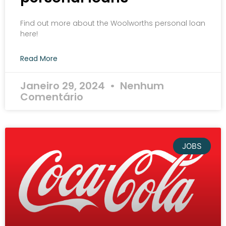
Find out more about the Woolworths personal loan
here!
Read More
Janeiro 29, 2024
Nenhum
Comentário
JOBS