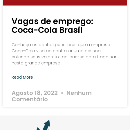
Vagas de emprego:
Coca-Cola Brasil
Conheça os pontos peculiares que a empresa
Coca-Cola visa ao contratar uma pessoa,
entenda seus valores e aplique-se para trabalhar
nesta grande empresa.
Read More
Agosto 18, 2022
Nenhum
Comentário